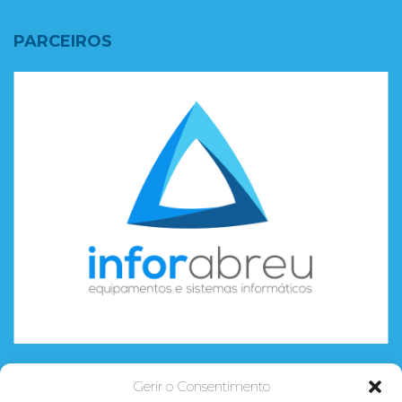
PARCEIROS
Gerir o Consentimento
CURSOS