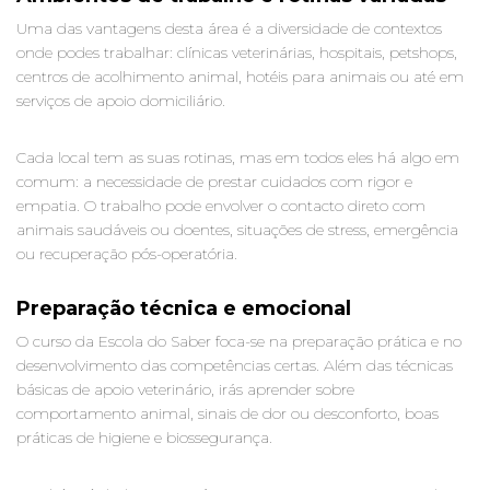
Uma das vantagens desta área é a diversidade de contextos
onde podes trabalhar: clínicas veterinárias, hospitais, petshops,
centros de acolhimento animal, hotéis para animais ou até em
serviços de apoio domiciliário.
Cada local tem as suas rotinas, mas em todos eles há algo em
comum: a necessidade de prestar cuidados com rigor e
empatia. O trabalho pode envolver o contacto direto com
animais saudáveis ou doentes, situações de stress, emergência
ou recuperação pós-operatória.
Preparação técnica e emocional
O curso da Escola do Saber foca-se na preparação prática e no
desenvolvimento das competências certas. Além das técnicas
básicas de apoio veterinário, irás aprender sobre
comportamento animal, sinais de dor ou desconforto, boas
práticas de higiene e biossegurança.