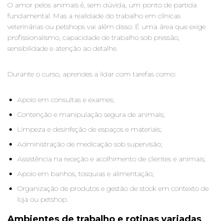
O amor pelos animais é, sem dúvida, um ponto de partida
fundamental. Mas a realidade do trabalho em clínicas
veterinárias ou petshops vai além disso. É uma área que exige
profissionalismo, capacidade de trabalho sob pressão,
sensibilidade e atenção ao detalhe.
Durante o curso, aprendes a lidar com tarefas como:
Apoio em consultas e exames;
Contenção e manipulação segura de animais;
Limpeza e desinfeção de espaços e materiais;
Administração de medicação sob supervisão;
Assistência na receção e acolhimento de clientes e animais;
Apoio em banhos, tosquias e alimentação;
Organização de produtos e gestão de stock em contexto de
loja ou petshop.
Ambientes de trabalho e rotinas variadas