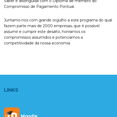
Saber é distinguida com o Diploma de membro do
Compromisso de Pagamento Pontual.
Juntamo-nos com grande orgulho a este programa do qual
fazem parte mais de 2000 empresas, que é possível
assumir e cumprir este desafio, honramos os
compromissos assumidos e potenciamos a
competitividade da nossa economia.
LINKS
Moodle