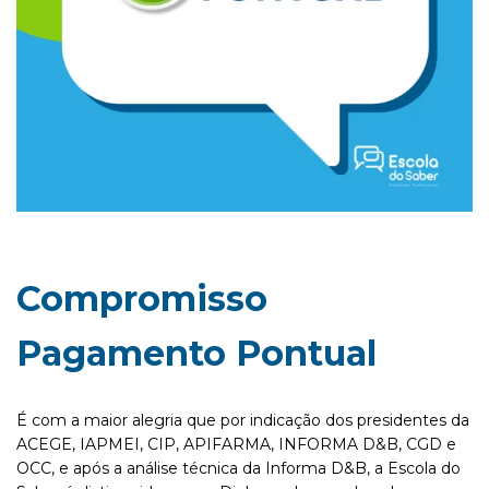
Compromisso
Pagamento Pontual
É com a maior alegria que por indicação dos presidentes da
ACEGE, IAPMEI, CIP, APIFARMA, INFORMA D&B, CGD e
OCC, e após a análise técnica da Informa D&B, a Escola do