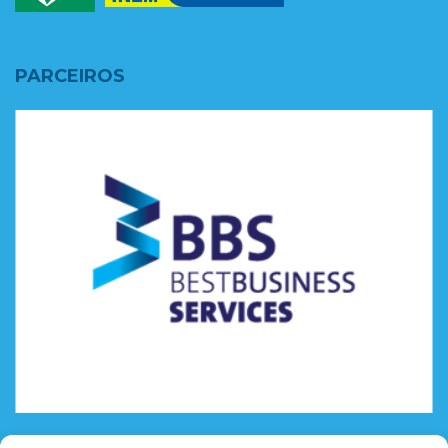
PARCEIROS