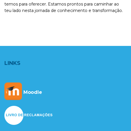
temos para oferecer. Estamos prontos para caminhar ao
teu lado nesta jornada de conhecimento e transformação.
LINKS
Moodle