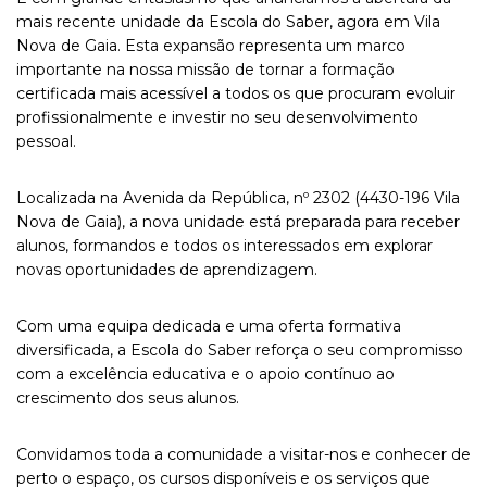
mais recente unidade da Escola do Saber, agora em Vila
Nova de Gaia. Esta expansão representa um marco
importante na nossa missão de tornar a formação
certificada mais acessível a todos os que procuram evoluir
profissionalmente e investir no seu desenvolvimento
pessoal.
Localizada na Avenida da República, nº 2302 (4430-196 Vila
Nova de Gaia), a nova unidade está preparada para receber
alunos, formandos e todos os interessados em explorar
novas oportunidades de aprendizagem.
Com uma equipa dedicada e uma oferta formativa
diversificada, a Escola do Saber reforça o seu compromisso
com a excelência educativa e o apoio contínuo ao
crescimento dos seus alunos.
Convidamos toda a comunidade a visitar-nos e conhecer de
perto o espaço, os cursos disponíveis e os serviços que