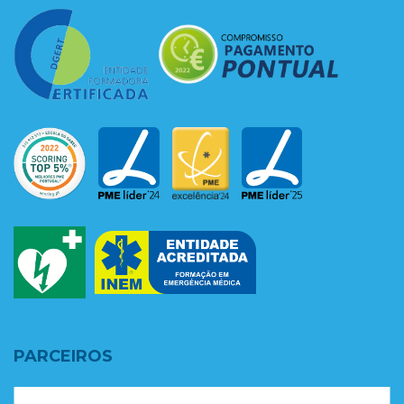
PARCEIROS