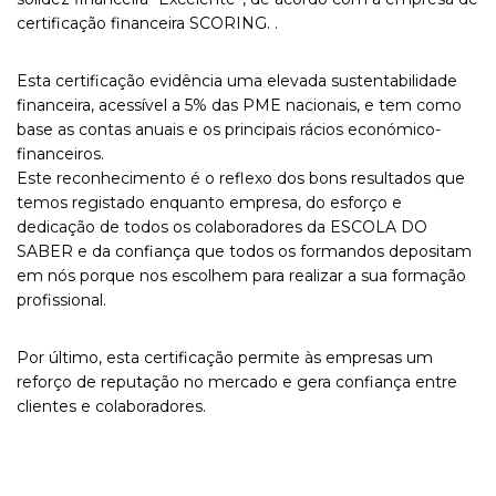
certificação financeira SCORING. .
Esta certificação evidência uma elevada sustentabilidade
financeira, acessível a 5% das PME nacionais, e tem como
base as contas anuais e os principais rácios económico-
financeiros.
Este reconhecimento é o reflexo dos bons resultados que
temos registado enquanto empresa, do esforço e
dedicação de todos os colaboradores da ESCOLA DO
SABER e da confiança que todos os formandos depositam
em nós porque nos escolhem para realizar a sua formação
profissional.
Por último, esta certificação permite às empresas um
reforço de reputação no mercado e gera confiança entre
clientes e colaboradores.