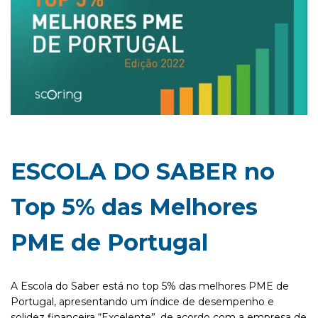
ESCOLA DO SABER no
Top 5% das Melhores
PME de Portugal
A Escola do Saber está no top 5% das melhores PME de
Portugal, apresentando um índice de desempenho e
solidez financeira “Excelente”, de acordo com a empresa de