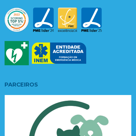
PARCEIROS