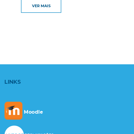
VER MAIS
LINKS
Moodle