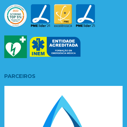
PARCEIROS