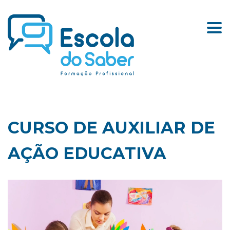
Togg
CURSO DE AUXILIAR DE
AÇÃO EDUCATIVA