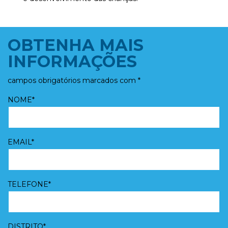
OBTENHA MAIS
INFORMAÇÕES
campos obrigatórios marcados com *
NOME*
EMAIL*
TELEFONE*
DISTRITO*