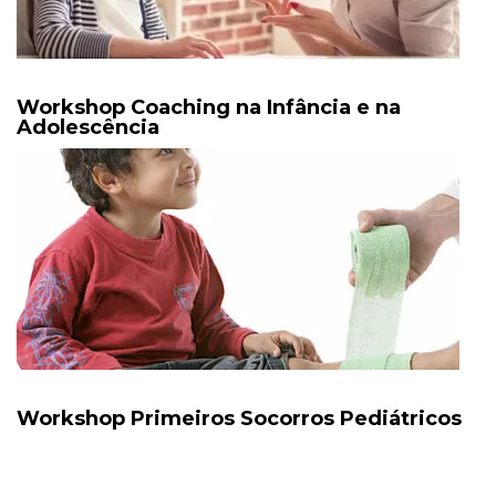
Workshop Coaching na Infância e na
Adolescência
Workshop Primeiros Socorros Pediátricos