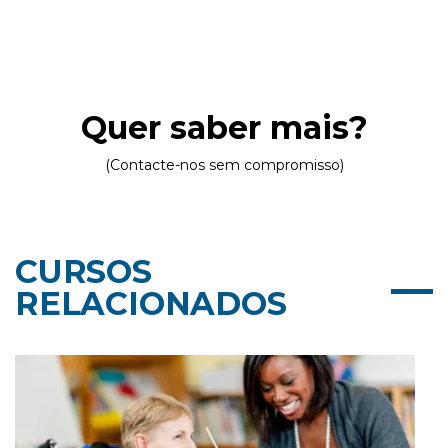
Quer saber mais?
(Contacte-nos sem compromisso)
CURSOS
RELACIONADOS