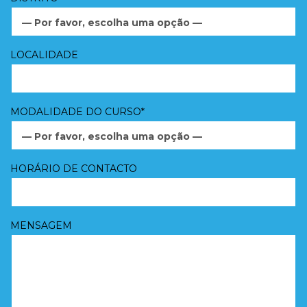
— Por favor, escolha uma opção —
LOCALIDADE
MODALIDADE DO CURSO*
— Por favor, escolha uma opção —
HORÁRIO DE CONTACTO
MENSAGEM