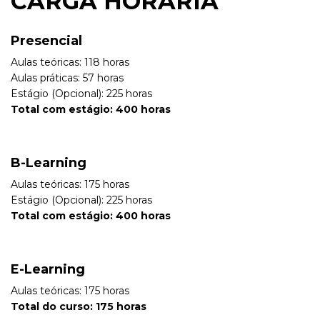
CARGA HORÁRIA
Presencial
Aulas teóricas: 118 horas
Aulas práticas: 57 horas
Estágio (Opcional): 225 horas
Total com estágio: 400 horas
B-Learning
Aulas teóricas: 175 horas
Estágio (Opcional): 225 horas
Total com estágio: 400 horas
E-Learning
Aulas teóricas: 175 horas
Total do curso: 175 horas