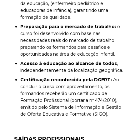
da educação, (enfermeiro pediátrico e
educadoras de infância), garantindo uma
formação de qualidade.
Preparação para o mercado de trabalho:
o
curso foi desenvolvido com base nas
necessidades reais do mercado de trabalho,
preparando os formandos para desafios e
oportunidades na área de educação infantil.
Acesso à educação ao alcance de todos
,
independentemente da localização geográfica.
Certificação reconhecida pela DGERT:
Ao
concluir o curso com aproveitamento, os
formandos receberão um certificado de
Formação Profissional (portaria nº 474/2010),
emitido pelo Sistema de Informação e Gestão
de Oferta Educativa e Formativa (SIGO).
SAÍDAS PROFISSIONAIS