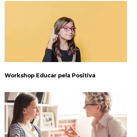
Workshop Educar pela Positiva