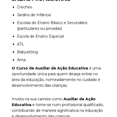
Creches
Jardins de Infância
Escolas do Ensino Básico e Secundário
(particulares ou privadas)
Escola de Ensino Especial
ATL
Babysitting
Ama
O
Curso de Auxiliar de Ação Educativa
é uma
oportunidade única para quem d
eseja entrar no
área da educação, nomeadamente no
cuidado e
desenvolvimento das crianças.
Invista na sua carreira como
Auxiliar de Ação
Educativa
e torne-se num profissional qualificado,
contribuindo de maneira significativa na educação
e desenvolvimento das crianças.