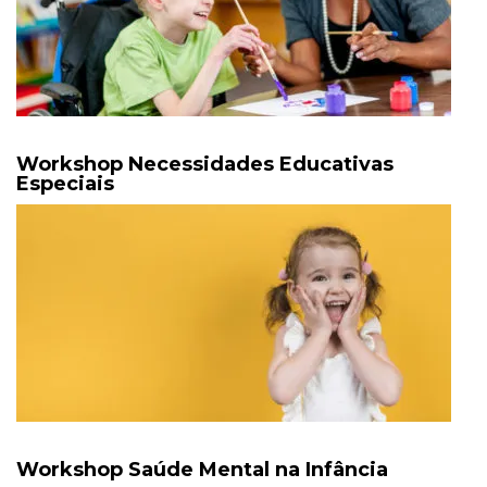
Workshop Necessidades Educativas
Especiais
Workshop Saúde Mental na Infância