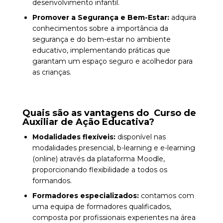
desenvolvimento infantil.
Promover a Segurança e Bem-Estar:
adquira
conhecimentos sobre a importância da
segurança e do bem-estar no ambiente
educativo, implementando práticas que
garantam um espaço seguro e acolhedor para
as crianças.
Quais são as vantagens do Curso de
Auxiliar de Ação Educativa?
Modalidades flexíveis:
disponível nas
modalidades presencial, b-learning e e-learning
(online) através da plataforma Moodle,
proporcionando flexibilidade a todos os
formandos.
Formadores especializados:
contamos com
uma equipa de formadores qualificados,
composta por profissionais experientes na área