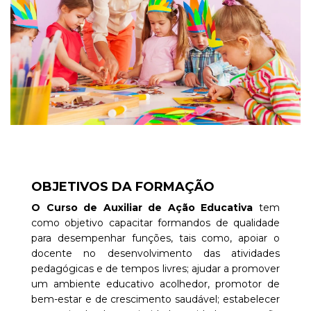
OBJETIVOS DA FORMAÇÃO
O Curso de Auxiliar de Ação Educativa
tem
como objetivo capacitar formandos de qualidade
para desempenhar funções, tais como, apoiar o
docente no desenvolvimento das atividades
pedagógicas e de tempos livres; ajudar a promover
um ambiente educativo acolhedor, promotor de
bem-estar e de crescimento saudável; estabelecer