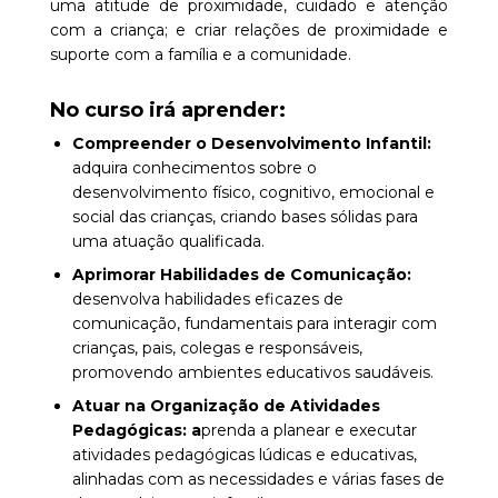
uma atitude de proximidade, cuidado e atenção
com a criança; e criar relações de proximidade e
suporte com a família e a comunidade.
No curso irá aprender:
Compreender o Desenvolvimento Infantil:
adquira conhecimentos sobre o
desenvolvimento físico, cognitivo, emocional e
social das crianças, criando bases sólidas para
uma atuação qualificada.
Aprimorar Habilidades de Comunicação:
desenvolva habilidades eficazes de
comunicação, fundamentais para interagir com
crianças, pais, colegas e responsáveis,
promovendo ambientes educativos saudáveis.
Atuar na Organização de Atividades
Pedagógicas: a
prenda a planear e executar
atividades pedagógicas lúdicas e educativas,
alinhadas com as necessidades e várias fases de