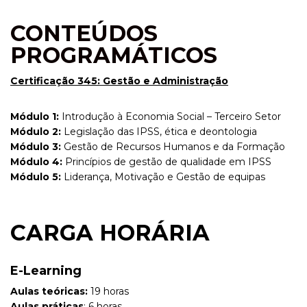
CONTEÚDOS
PROGRAMÁTICOS
Certificação 345: Gestão e Administração
Módulo 1:
Introdução à Economia Social – Terceiro Setor
Módulo 2:
Legislação das IPSS, ética e deontologia
Módulo 3:
Gestão de Recursos Humanos e da Formação
Módulo 4:
Princípios de gestão de qualidade em IPSS
Módulo 5:
Liderança, Motivação e Gestão de equipas
CARGA HORÁRIA
E-Learning
Aulas teóricas:
19 horas
Aulas práticas
: 6 horas