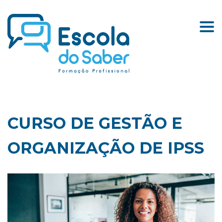
Togg
CURSO DE GESTÃO E
ORGANIZAÇÃO DE IPSS