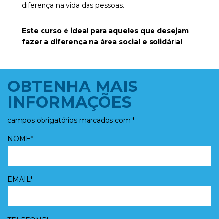
diferença na vida das pessoas.
Este curso é ideal para aqueles que desejam
fazer a diferença na área social e solidária!
OBTENHA MAIS
INFORMAÇÕES
campos obrigatórios marcados com *
NOME*
EMAIL*