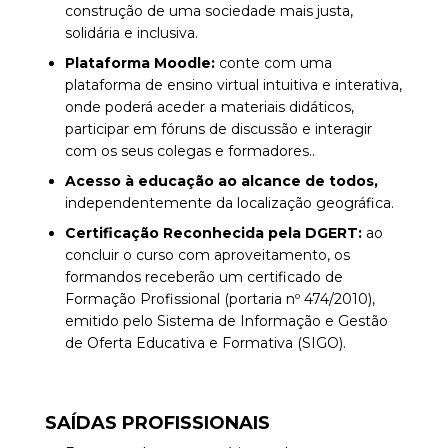
construção de uma sociedade mais justa,
solidária e inclusiva.
Plataforma Moodle:
conte com uma
plataforma de ensino virtual intuitiva e interativa,
onde poderá aceder a materiais didáticos,
participar em fóruns de discussão e interagir
com os seus colegas e
formadores..
Acesso à educação ao alcance de todos,
independentemente da localização geográfica.
Certificação Reconhecida pela DGERT:
ao
concluir o curso com aproveitamento, os
formandos receberão um certificado de
Formação Profissional (portaria nº 474/2010),
emitido pelo Sistema de Informação e Gestão
de Oferta Educativa e Formativa (SIGO).
SAÍDAS PROFISSIONAIS