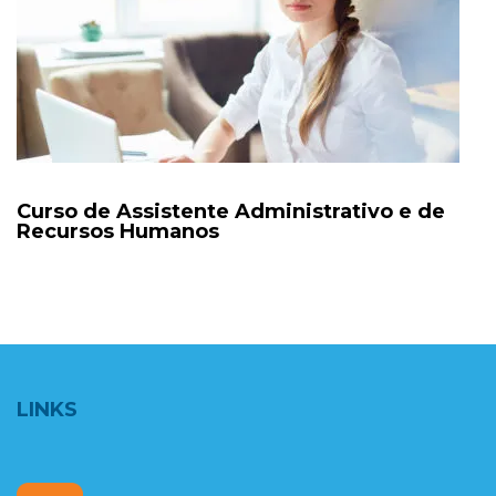
Curso de Assistente Administrativo e de
Recursos Humanos
LINKS