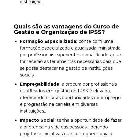
instituição.
Quais são as vantagens do
Curso de
Gestão e Organização de IPSS
?
Formação Especializada:
conte com uma
formação especializada e atualizada, ministrada
por profissionais experientes e qualificados, que
fornecerão as ferramentas necessárias para que
se possa destacar na gestão de instituições
sociais.
Empregabilidade:
a procura por profissionais
qualificados em gestão de IPSS é elevada,
oferecendo muitas oportunidades de emprego
e progressão na carreira em diversas
instituições..
Impacto Social:
tenha a oportunidade de fazer
a diferença na vida das pessoas, liderando
projetos e iniciativas que contribuem para a