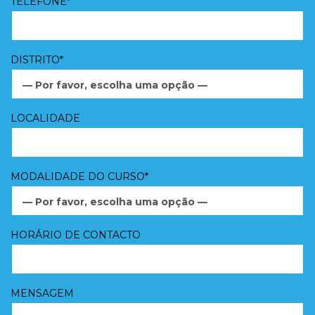
TELEFONE*
DISTRITO*
— Por favor, escolha uma opção —
LOCALIDADE
MODALIDADE DO CURSO*
— Por favor, escolha uma opção —
HORÁRIO DE CONTACTO
MENSAGEM