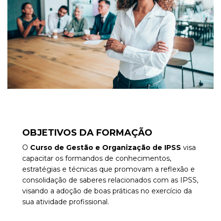
OBJETIVOS DA FORMAÇÃO
O
Curso de Gestão e Organização de IPSS
visa
capacitar os
formandos de conhecimentos,
estratégias e técnicas que promovam a reflexão e
consolidação de saberes relacionados com as IPSS,
visando a adoção de boas práticas no exercício da
sua atividade profissional.