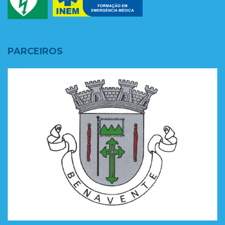
PARCEIROS