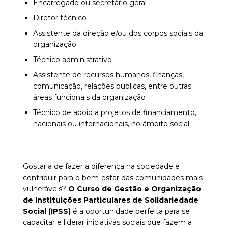
Encarregado ou secretário geral
Diretor técnico
Assistente da direção e/ou dos corpos sociais da
organização
Técnico administrativo
Assistente de recursos humanos, finanças,
comunicação, relações públicas, entre outras
áreas funcionais da organização
Técnico de apoio a projetos de financiamento,
nacionais ou internacionais, no âmbito social
Gostaria de fazer a diferença na sociedade e
contribuir para o bem-estar das comunidades mais
vulneráveis?
O Curso de Gestão e Organização
de Instituições Particulares de Solidariedade
Social (IPSS)
é a oportunidade perfeita para se
capacitar e liderar iniciativas sociais que fazem a