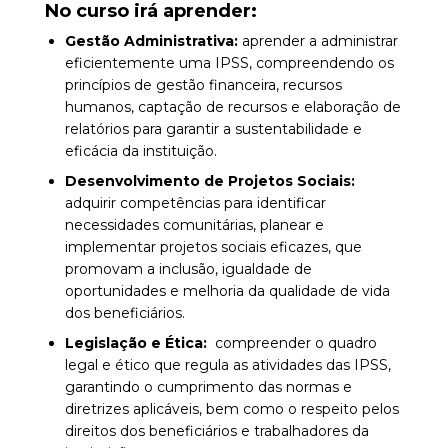
No curso irá aprender:
Gestão Administrativa:
aprender a administrar
eficientemente uma IPSS, compreendendo os
princípios de gestão financeira, recursos
humanos, captação de recursos e elaboração de
relatórios para garantir a sustentabilidade e
eficácia da instituição.
Desenvolvimento de Projetos Sociais:
adquirir competências para identificar
necessidades comunitárias, planear e
implementar projetos sociais eficazes, que
promovam a inclusão, igualdade de
oportunidades e melhoria da qualidade de vida
dos beneficiários.
Legislação e Ética:
c
ompreender o quadro
legal e ético que regula as atividades das IPSS,
garantindo o cumprimento das normas e
diretrizes aplicáveis, bem como o respeito pelos
direitos dos beneficiários e trabalhadores da