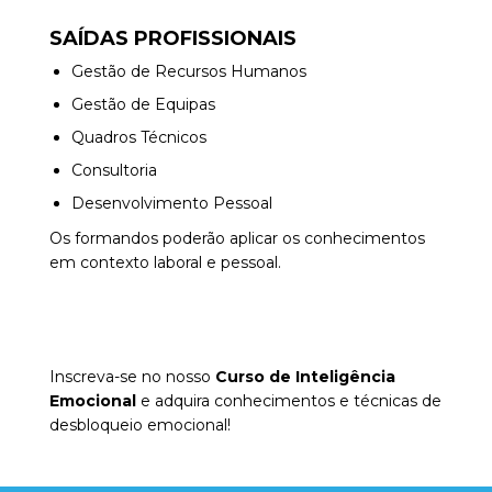
SAÍDAS PROFISSIONAIS
Gestão de Recursos Humanos
Gestão de Equipas
Quadros Técnicos
Consultoria
Desenvolvimento Pessoal
Os formandos poderão aplicar os conhecimentos
em contexto laboral e pessoal.
Inscreva-se no nosso
Curso de Inteligência
Emocional
e adquira conhecimentos e técnicas de
desbloqueio emocional!