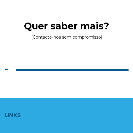
Quer saber mais?
(Contacte-nos sem compromisso)
-
LINKS