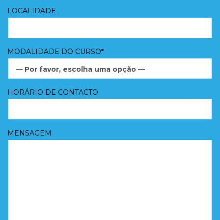
LOCALIDADE
MODALIDADE DO CURSO*
— Por favor, escolha uma opção —
HORÁRIO DE CONTACTO
MENSAGEM