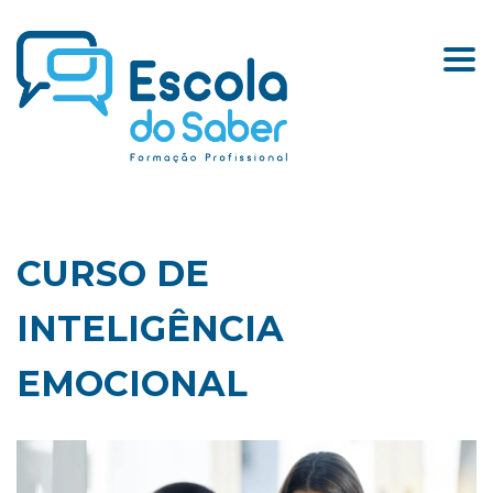
Togg
CURSO DE
INTELIGÊNCIA
EMOCIONAL