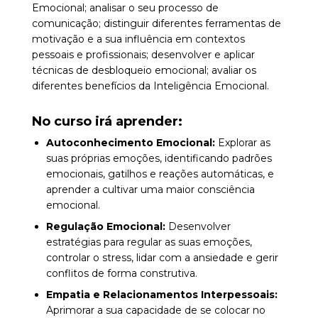
Emocional; analisar o seu processo de
comunicação; distinguir diferentes ferramentas de
motivação e a sua influência em contextos
pessoais e profissionais; desenvolver e aplicar
técnicas de desbloqueio emocional; avaliar os
diferentes benefícios da Inteligência Emocional.
No curso irá aprender:
Autoconhecimento Emocional:
Explorar as
suas próprias emoções, identificando padrões
emocionais, gatilhos e reações automáticas, e
aprender a cultivar uma maior consciência
emocional.
Regulação Emocional:
Desenvolver
estratégias para regular as suas emoções,
controlar o stress, lidar com a ansiedade e gerir
conflitos de forma construtiva.
Empatia e Relacionamentos Interpessoais
:
Aprimorar
a sua capacidade de se colocar no