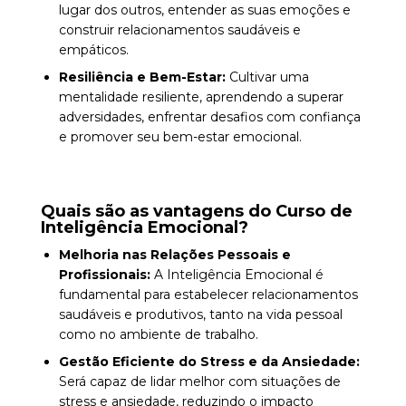
lugar dos outros, entender as suas emoções e
construir relacionamentos saudáveis e
empáticos.
Resiliência e Bem-Estar:
Cultivar uma
mentalidade resiliente, aprendendo a superar
adversidades, enfrentar desafios com confiança
e promover seu bem-estar emocional.
Quais são as vantagens do
Curso de
Inteligência Emocional
?
Melhoria nas Relações Pessoais e
Profissionais:
A Inteligência Emocional é
fundamental para estabelecer relacionamentos
saudáveis e produtivos, tanto na vida pessoal
como no ambiente de trabalho.
Gestão Eficiente do Stress e da Ansiedade:
Será capaz de lidar melhor com situações de
stress e ansiedade, reduzindo o impacto