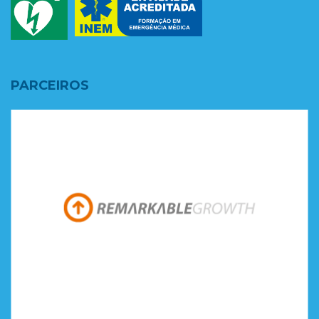
PARCEIROS