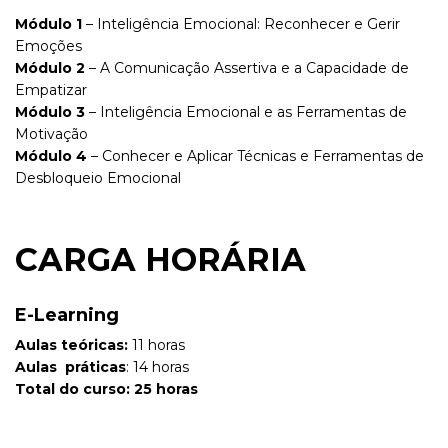
Módulo 1
– Inteligência Emocional: Reconhecer e Gerir
Emoções
Módulo 2
– A Comunicação Assertiva e a Capacidade de
Empatizar
Módulo 3
– Inteligência Emocional e as Ferramentas de
Motivação
Módulo 4
– Conhecer e Aplicar Técnicas e Ferramentas de
Desbloqueio Emocional
CARGA HORÁRIA
E-Learning
Aulas teóricas:
11 horas
Aulas práticas
: 14 horas
Total do curs
o: 25 horas