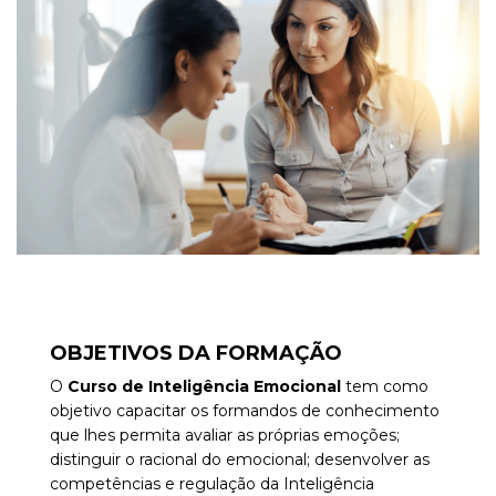
OBJETIVOS DA FORMAÇÃO
O
Curso de Inteligência Emocional
tem como
objetivo
capacitar os formandos de conhecimento
que lhes permita
avaliar as próprias emoções;
distinguir o racional do emocional; desenvolver as
competências e regulação da Inteligência