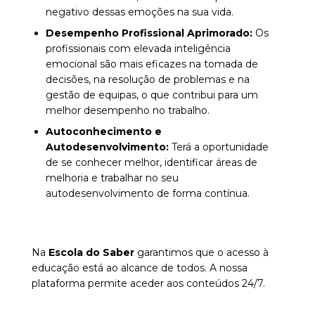
negativo dessas emoções na sua vida.
Desempenho Profissional Aprimorado:
Os
profissionais com elevada inteligência
emocional são mais eficazes na tomada de
decisões, na resolução de problemas e na
gestão de equipas, o que contribui para um
melhor desempenho no trabalho.
Autoconhecimento e
Autodesenvolvimento:
Terá a oportunidade
de se conhecer melhor, identificar áreas de
melhoria e trabalhar no seu
autodesenvolvimento de forma contínua.
Na
Escola do Saber
garantimos que o acesso à
educação está ao alcance de todos. A nossa
plataforma permite aceder aos conteúdos 24/7.