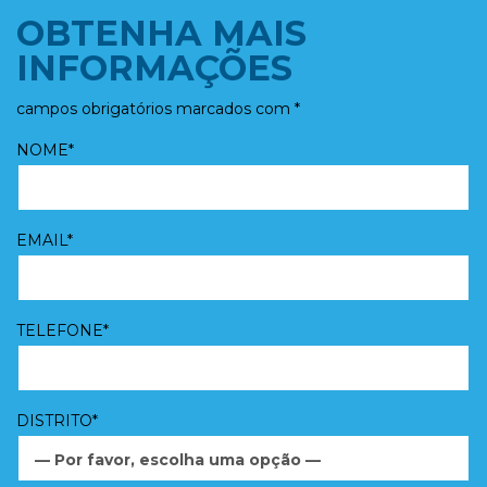
OBTENHA MAIS
INFORMAÇÕES
campos obrigatórios marcados com *
NOME*
EMAIL*
TELEFONE*
DISTRITO*
— Por favor, escolha uma opção —