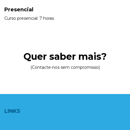
Presencial
Curso presencial: 7 horas
Quer saber mais?
(Contacte-nos sem compromisso)
LINKS