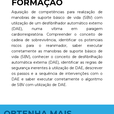
FORMAÇÃO
Aquisição de competências para realização de
manobras de suporte básico de vida (SBV) com
utilização de um desfibrilhador automático externo
(DAE), numa vítima em paragem
cardiorrespiratória. Compreender o conceito de
cadeia de sobrevivência, identificar os potenciais
riscos para o reanimador, saber executar
corretamente as manobras de suporte básico de
vida (SBV), conhecer o conceito de desfibrilhação
automática externa (DAE), identificar as regras de
segurança inerentes à utilização de DAE, descrever
os passos e a sequência de intervenções com o
DAE e saber executar corretamente o algoritmo
de SBV com utilização de DAE.
OBTENHA MAIS