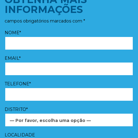
INFORMAÇÕES
campos obrigatórios marcados com *
NOME*
EMAIL*
TELEFONE*
DISTRITO*
— Por favor, escolha uma opção —
LOCALIDADE