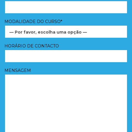
MODALIDADE DO CURSO*
— Por favor, escolha uma opção —
HORÁRIO DE CONTACTO
MENSAGEM