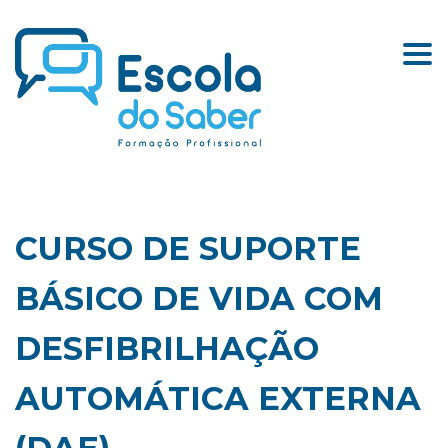
Togg
CURSO DE SUPORTE
BÁSICO DE VIDA COM
DESFIBRILHAÇÃO
AUTOMÁTICA EXTERNA