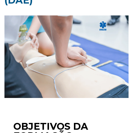
(DAE)
OBJETIVOS DA