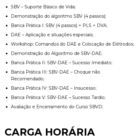
SBV – Suporte Básico de Vida;
Demonstração do algoritmo SBV (4 passos);
Banca Prática I: SBV (4 passos) + PLS + DVA;
DAE – Aplicação e situações especiais;
Workshop: Comandos do DAE e Colocação de Elétrodos;
Demonstração do Algoritmo de SBV-DAE;
Banca Prática II: SBV-DAE – Sucesso Imediato;
Banca Prática III: SBV-DAE – Choque não
Recomendado;
Banca Prática IV: SBV-DAE – Insucesso;
Banca Prática V: SBV-DAE – Sucesso Tardio;
Avaliação e Encerramento do Curso SBVD;
CARGA HORÁRIA