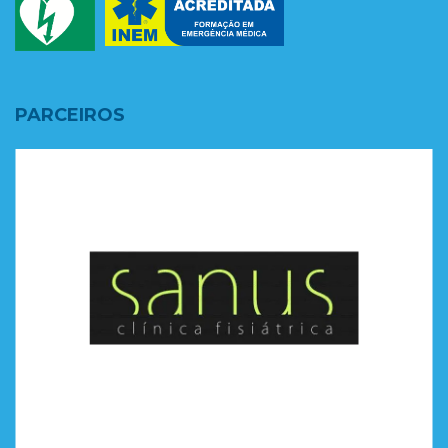
PARCEIROS