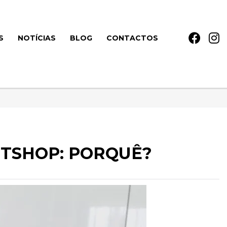
S
NOTÍCIAS
BLOG
CONTACTOS
ETSHOP: PORQUÊ?