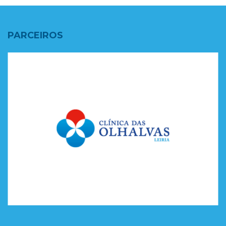
PARCEIROS