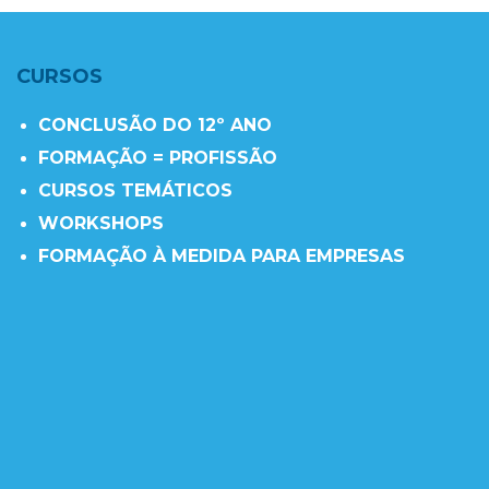
CURSOS
CONCLUSÃO DO 12º ANO
FORMAÇÃO = PROFISSÃO
CURSOS TEMÁTICOS
WORKSHOPS
FORMAÇÃO À MEDIDA PARA EMPRESAS