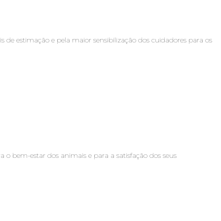
de estimação e pela maior sensibilização dos cuidadores para os
 o bem-estar dos animais e para a satisfação dos seus