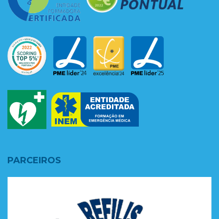
PARCEIROS