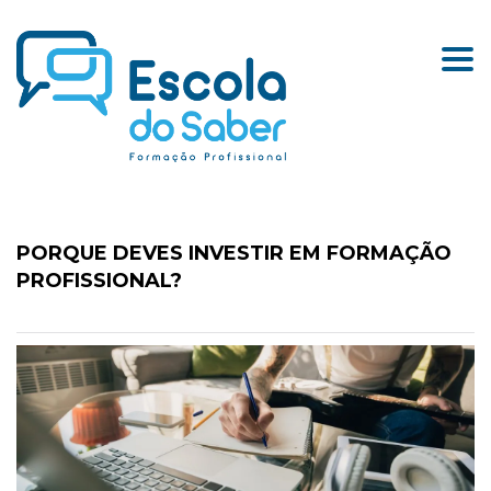
Togg
PORQUE DEVES INVESTIR EM FORMAÇÃO
PROFISSIONAL?