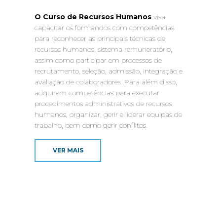
O Curso de Recursos Humanos
visa
capacitar os formandos com competências
para reconhecer as principais técnicas de
recursos humanos, sistema remuneratório,
assim como participar em processos de
recrutamento, seleção, admissão, integração e
avaliação de colaboradores. Para além disso,
adquirem competências para executar
procedimentos administrativos de recursos
humanos, organizar, gerir e liderar equipas de
trabalho, bem como gerir conflitos.
VER MAIS