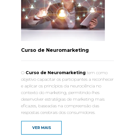
Curso de Neuromarketing
O
C
urso de Neuromarketing
tem como
objetivo capacitar os participantes a reconhecer
e aplicar os princípios da neurociência no
contexto do marketing, permitindo-lhes
desenvolver estratégias de marketing mais
eficazes, baseadas na compreensão das
respostas cerebrais dos consumidores.
VER MAIS