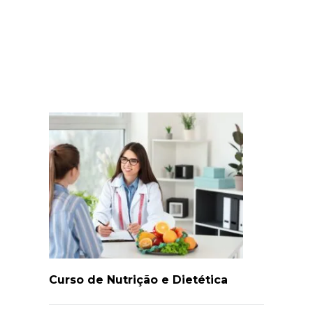
Curso de Nutrição e Dietética