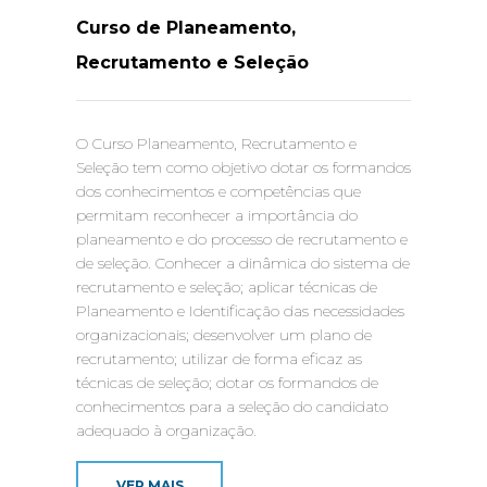
Curso de Planeamento,
Recrutamento e Seleção
O Curso Planeamento, Recrutamento e
Seleção tem como objetivo dotar os formandos
dos conhecimentos e competências que
permitam reconhecer a importância do
planeamento e do processo de recrutamento e
de seleção. Conhecer a dinâmica do sistema de
recrutamento e seleção; aplicar técnicas de
Planeamento e Identificação das necessidades
organizacionais; desenvolver um plano de
recrutamento; utilizar de forma eficaz as
técnicas de seleção; dotar os formandos de
conhecimentos para a seleção do candidato
adequado à organização.
VER MAIS