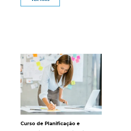
Curso de Planificação e