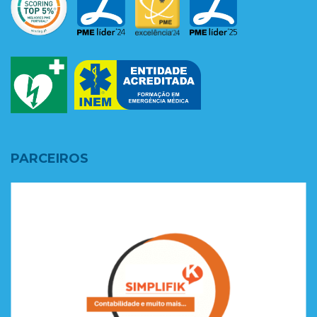
PARCEIROS