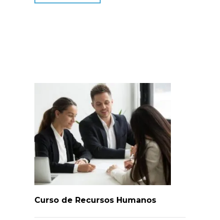
Curso de Recursos Humanos