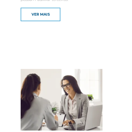
VER MAIS