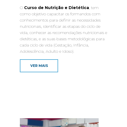
O
Curso de Nutrição e Dietética
, tem
como objetivo capacitar os formandos com
conhecimentos para definir as necessidades
nutricionais, identificar as etapas do ciclo de
vida, conhecer as recomendações nutricionais e
dietéticas, e as suas bases metodológicas para
cada ciclo de vida (Gestação, Infância,
Adolescência, Adulto e Idoso).
VER MAIS