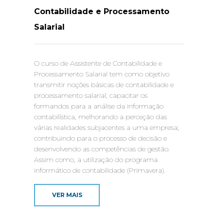
Contabilidade e Processamento
Salarial
O curso de Assistente de Contabilidade e
Processamento Salarial tem como objetivo
transmitir noções básicas de contabilidade e
processamento salarial; capacitar os
formandos para a análise da informação
contabilística, melhorando a perceção das
várias realidades subjacentes a uma empresa;
contribuindo para o processo de decisão e
desenvolvendo as competências de gestão.
Assim como, a utilização do programa
informático de contabilidade (Primavera).
VER MAIS