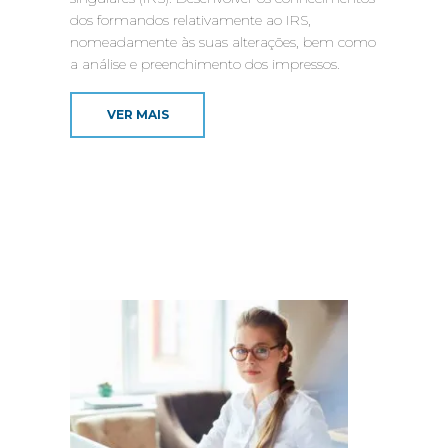
dos formandos relativamente ao IRS,
nomeadamente às suas alterações, bem como
a análise e preenchimento dos impressos.
VER MAIS