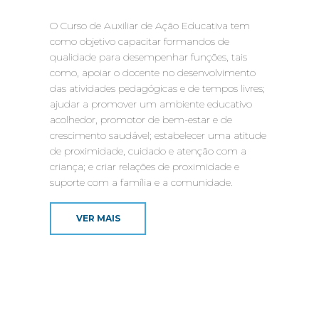
O Curso de Auxiliar de Ação Educativa tem
como objetivo capacitar formandos de
qualidade para desempenhar funções, tais
como, apoiar o docente no desenvolvimento
das atividades pedagógicas e de tempos livres;
ajudar a promover um ambiente educativo
acolhedor, promotor de bem-estar e de
crescimento saudável; estabelecer uma atitude
de proximidade, cuidado e atenção com a
criança; e criar relações de proximidade e
suporte com a família e a comunidade.
VER MAIS