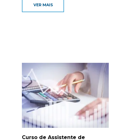
VER MAIS
Curso de Assistente de