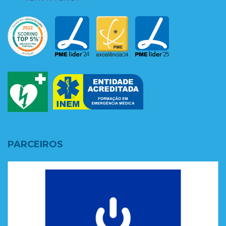
PARCEIROS