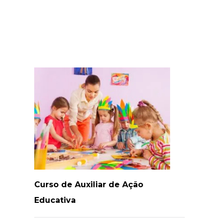
Curso de Auxiliar de Ação
Educativa