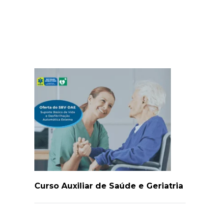
Curso Auxiliar de Saúde e Geriatria