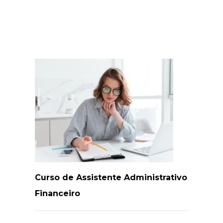
Curso de Assistente Administrativo
Financeiro