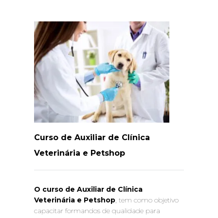
Curso de Auxiliar de Clínica
Veterinária e Petshop
O curso de Auxiliar de Clínica
Veterinária e Petshop
, tem como objetivo
capacitar formandos de qualidade para